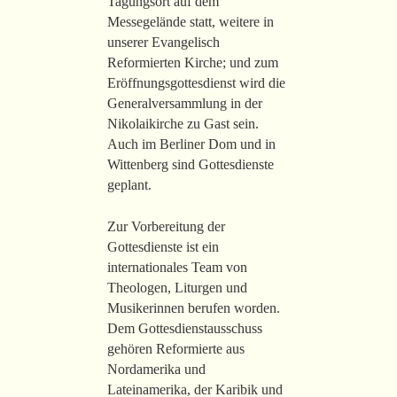
Tagungsort auf dem
Messegelände statt, weitere in
unserer Evangelisch
Reformierten Kirche; und zum
Eröffnungsgottesdienst wird die
Generalversammlung in der
Nikolaikirche zu Gast sein.
Auch im Berliner Dom und in
Wittenberg sind Gottesdienste
geplant.
Zur Vorbereitung der
Gottesdienste ist ein
internationales Team von
Theologen, Liturgen und
Musikerinnen berufen worden.
Dem Gottesdienstausschuss
gehören Reformierte aus
Nordamerika und
Lateinamerika, der Karibik und