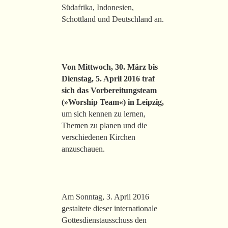
Südafrika, Indonesien,
Schottland und Deutschland an.
Von Mittwoch, 30. März bis
Dienstag, 5. April 2016 traf
sich das Vorbereitungsteam
(»Worship Team«) in Leipzig,
um sich kennen zu lernen,
Themen zu planen und die
verschiedenen Kirchen
anzuschauen.
Am Sonntag, 3. April 2016
gestaltete dieser internationale
Gottesdienstausschuss den