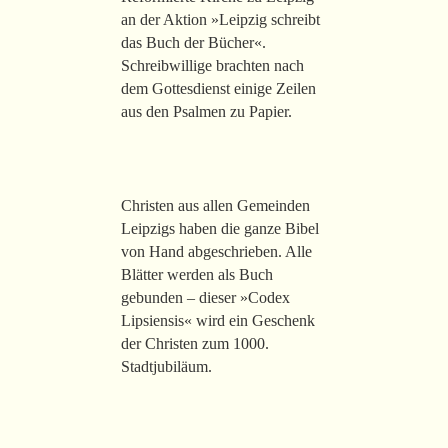
an der Aktion »Leipzig schreibt
das Buch der Bücher«.
Schreibwillige brachten nach
dem Gottesdienst einige Zeilen
aus den Psalmen zu Papier.
Christen aus allen Gemeinden
Leipzigs haben die ganze Bibel
von Hand abgeschrieben. Alle
Blätter werden als Buch
gebunden – dieser »Codex
Lipsiensis« wird ein Geschenk
der Christen zum 1000.
Stadtjubiläum.