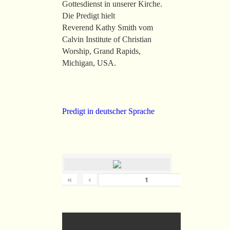
Gottesdienst in unserer Kirche.
Die Predigt hielt
Reverend Kathy Smith vom
Calvin Institute of Christian
Worship, Grand Rapids,
Michigan, USA.
Predigt in deutscher Sprache
«
‹
›
von
36