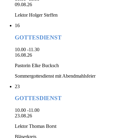
09.08.26
Lektor Holger Steffen
16
GOTTESDIENST
10.00 -11.30
16.08.26
Pastorin Elke Bucksch
Sommergottesdienst mit Abendmahlsfeier
23
GOTTESDIENST
10.00 -11.00
23.08.26
Lektor Thomas Borst
Bläserkreis