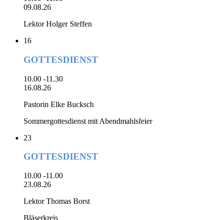
09.08.26
Lektor Holger Steffen
16
GOTTESDIENST
10.00 -11.30
16.08.26
Pastorin Elke Bucksch
Sommergottesdienst mit Abendmahlsfeier
23
GOTTESDIENST
10.00 -11.00
23.08.26
Lektor Thomas Borst
Bläserkreis