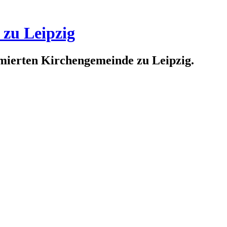
 zu Leipzig
rmierten Kirchengemeinde zu Leipzig.