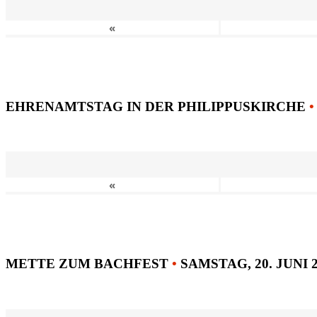
«
EHRENAMTSTAG IN DER PHILIPPUSKIRCHE
•
«
METTE ZUM BACHFEST
•
SAMSTAG, 20. JUNI 