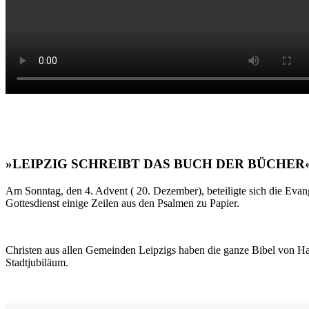
»LEIPZIG SCHREIBT DAS BUCH DER BÜCHER
Am Sonntag, den 4. Advent ( 20. Dezember), beteiligte sich die Evan
Gottesdienst einige Zeilen aus den Psalmen zu Papier.
Christen aus allen Gemeinden Leipzigs haben die ganze Bibel von Ha
Stadtjubiläum.