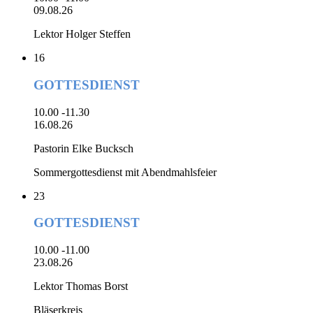
09.08.26
Lektor Holger Steffen
16
GOTTESDIENST
10.00 -11.30
16.08.26
Pastorin Elke Bucksch
Sommergottesdienst mit Abendmahlsfeier
23
GOTTESDIENST
10.00 -11.00
23.08.26
Lektor Thomas Borst
Bläserkreis