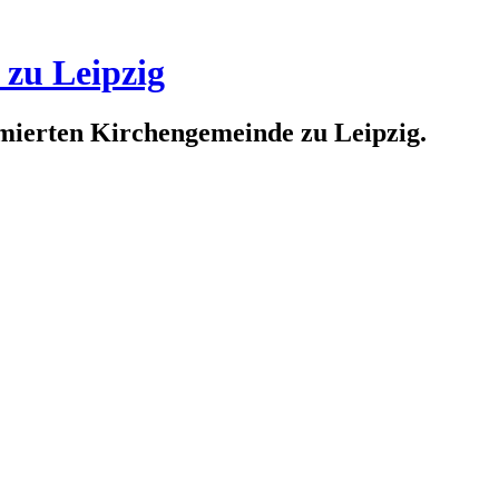
 zu Leipzig
rmierten Kirchengemeinde zu Leipzig.