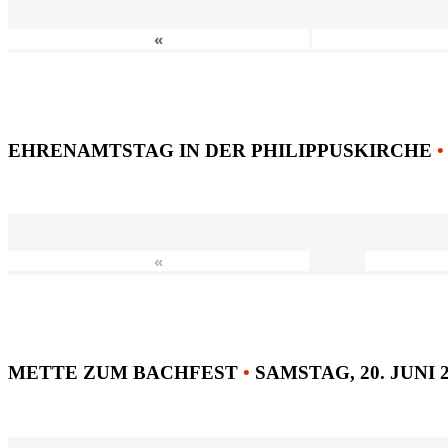
«
EHRENAMTSTAG IN DER PHILIPPUSKIRCHE
•
«
METTE ZUM BACHFEST
•
SAMSTAG, 20. JUNI 