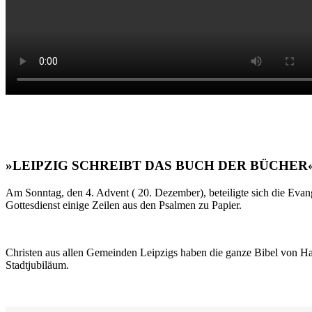
»LEIPZIG SCHREIBT DAS BUCH DER BÜCHER
Am Sonntag, den 4. Advent ( 20. Dezember), beteiligte sich die Evan
Gottesdienst einige Zeilen aus den Psalmen zu Papier.
Christen aus allen Gemeinden Leipzigs haben die ganze Bibel von Ha
Stadtjubiläum.