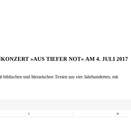
ONZERT »AUS TIEFER NOT« AM 4. JULI 2017
biblischen und literarischen Texten aus vier Jahrhunderten, mit
›
»