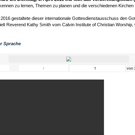
kennen zu lernen, Themen zu planen und die verschiedenen Kirchen
 2016 gestaltete dieser internationale Gottesdienstausschuss den Got
hielt Reverend Kathy Smith vom Calvin Institute of Christian Worship
er Sprache
‹
von