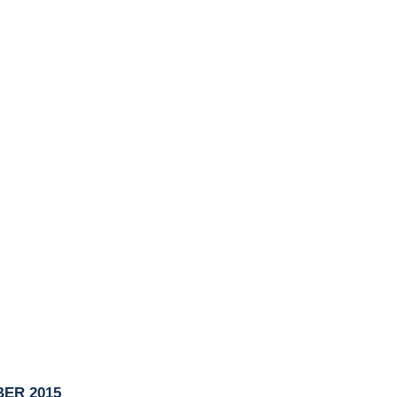
ER 2015