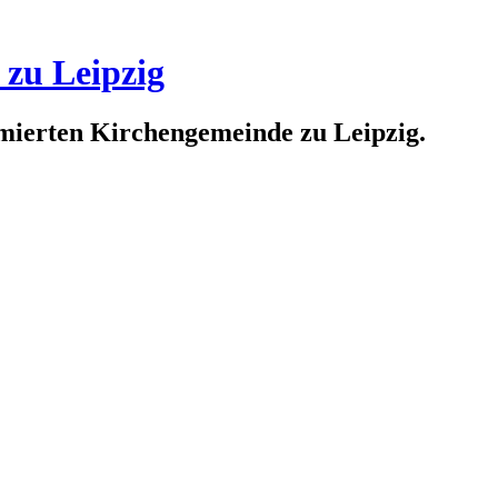
 zu Leipzig
rmierten Kirchengemeinde zu Leipzig.