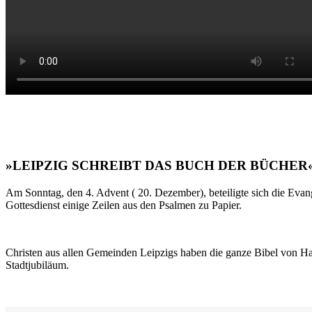
»LEIPZIG SCHREIBT DAS BUCH DER BÜCHER
Am Sonntag, den 4. Advent ( 20. Dezember), beteiligte sich die Evan
Gottesdienst einige Zeilen aus den Psalmen zu Papier.
Christen aus allen Gemeinden Leipzigs haben die ganze Bibel von Ha
Stadtjubiläum.