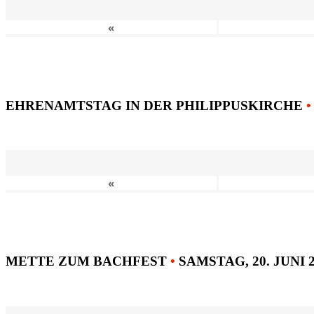
«
EHRENAMTSTAG IN DER PHILIPPUSKIRCHE
•
«
METTE ZUM BACHFEST
•
SAMSTAG, 20. JUNI 