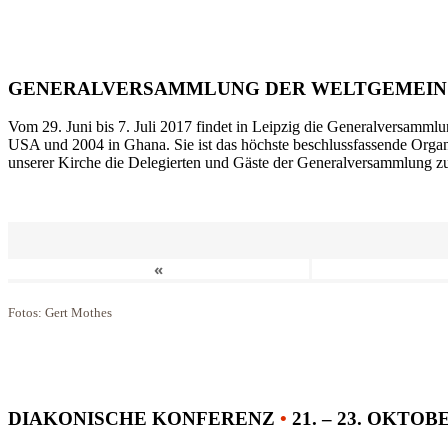
GENERALVERSAMMLUNG DER WELTGEMEIN
Vom 29. Juni bis 7. Juli 2017 findet in Leipzig die Generalversammlu
USA und 2004 in Ghana. Sie ist das höchste beschlussfassende Orga
unserer Kirche die Delegierten und Gäste der Generalversammlung zu
«
Fotos: Gert Mothes
DIAKONISCHE KONFERENZ
•
21. – 23. OKTOB