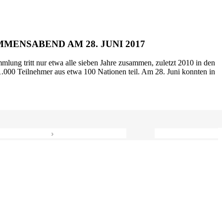
MENSABEND AM 28. JUNI 2017
mlung tritt nur etwa alle sieben Jahre zusammen, zuletzt 2010 in den
.000 Teilnehmer aus etwa 100 Nationen teil. Am 28. Juni konnten in
›