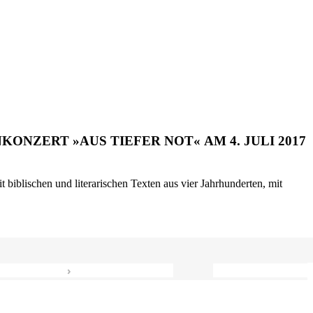
ONZERT »AUS TIEFER NOT« AM 4. JULI 2017
biblischen und literarischen Texten aus vier Jahrhunderten, mit
›