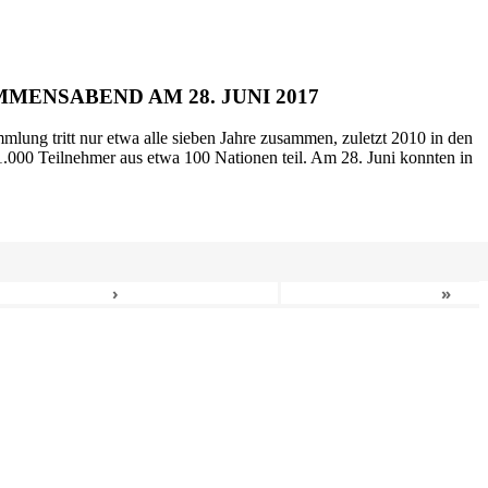
MENSABEND AM 28. JUNI 2017
mlung tritt nur etwa alle sieben Jahre zusammen, zuletzt 2010 in den
.000 Teilnehmer aus etwa 100 Nationen teil. Am 28. Juni konnten in
›
»