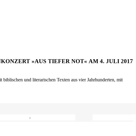
ONZERT »AUS TIEFER NOT« AM 4. JULI 2017
biblischen und literarischen Texten aus vier Jahrhunderten, mit
›