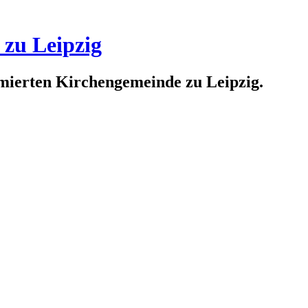
 zu Leipzig
rmierten Kirchengemeinde zu Leipzig.