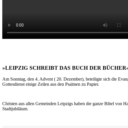
»LEIPZIG SCHREIBT DAS BUCH DER BÜCHER
Am Sonntag, den 4. Advent ( 20. Dezember), beteiligte sich die Evan
Gottesdienst einige Zeilen aus den Psalmen zu Papier.
Christen aus allen Gemeinden Leipzigs haben die ganze Bibel von Ha
Stadtjubiläum.