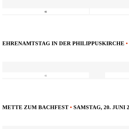
«
EHRENAMTSTAG IN DER PHILIPPUSKIRCHE
•
«
METTE ZUM BACHFEST
•
SAMSTAG, 20. JUNI 