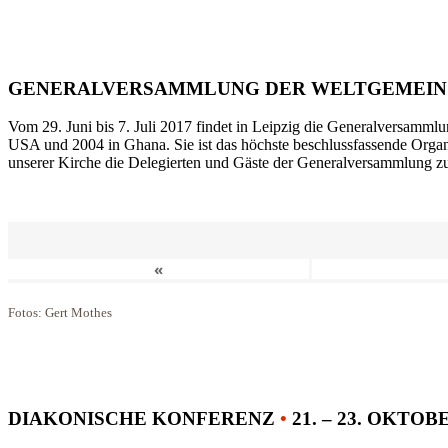
GENERALVERSAMMLUNG DER WELTGEMEIN
Vom 29. Juni bis 7. Juli 2017 findet in Leipzig die Generalversammlu
USA und 2004 in Ghana. Sie ist das höchste beschlussfassende Orga
unserer Kirche die Delegierten und Gäste der Generalversammlung zu
«
Fotos: Gert Mothes
DIAKONISCHE KONFERENZ
•
21. – 23. OKTOB