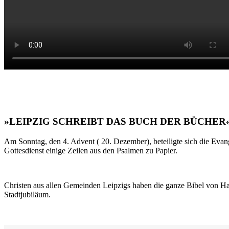
»LEIPZIG SCHREIBT DAS BUCH DER BÜCHER
Am Sonntag, den 4. Advent ( 20. Dezember), beteiligte sich die Evan
Gottesdienst einige Zeilen aus den Psalmen zu Papier.
Christen aus allen Gemeinden Leipzigs haben die ganze Bibel von Ha
Stadtjubiläum.