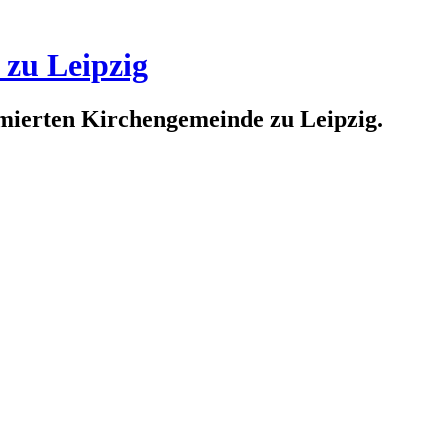
 zu Leipzig
rmierten Kirchengemeinde zu Leipzig.