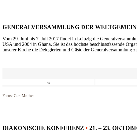
GENERALVERSAMMLUNG DER WELTGEMEIN
Vom 29. Juni bis 7. Juli 2017 findet in Leipzig die Generalversammlu
USA und 2004 in Ghana. Sie ist das höchste beschlussfassende Orga
unserer Kirche die Delegierten und Gäste der Generalversammlung zu
«
Fotos: Gert Mothes
DIAKONISCHE KONFERENZ
•
21. – 23. OKTOB