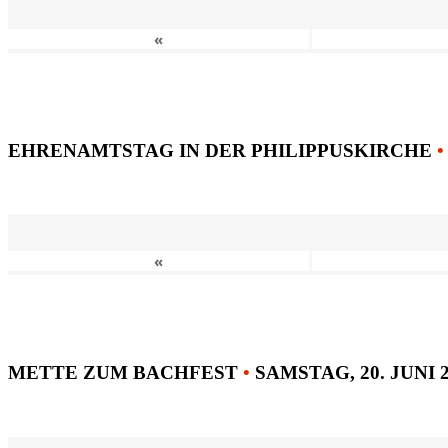
«
EHRENAMTSTAG IN DER PHILIPPUSKIRCHE
•
«
METTE ZUM BACHFEST
•
SAMSTAG, 20. JUNI 