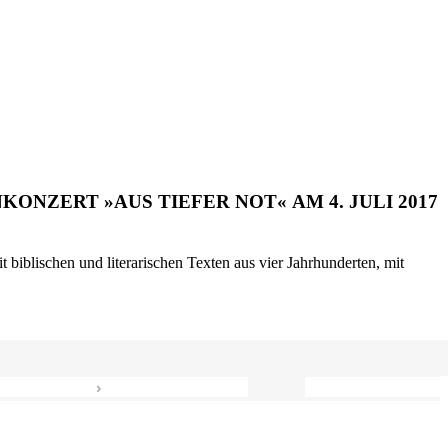
ONZERT »AUS TIEFER NOT« AM 4. JULI 2017
biblischen und literarischen Texten aus vier Jahrhunderten, mit
›