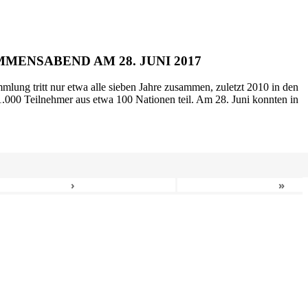
MENSABEND AM 28. JUNI 2017
mlung tritt nur etwa alle sieben Jahre zusammen, zuletzt 2010 in den
.000 Teilnehmer aus etwa 100 Nationen teil. Am 28. Juni konnten in
›
»