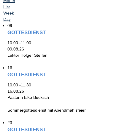
Month
List
Week
Day
09
GOTTESDIENST
10.00 -11.00
09.08.26
Lektor Holger Steffen
16
GOTTESDIENST
10.00 -11.30
16.08.26
Pastorin Elke Bucksch
Sommergottesdienst mit Abendmahlsfeier
23
GOTTESDIENST