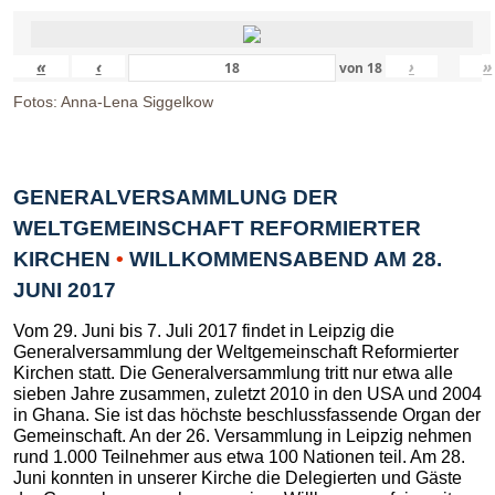
«
‹
›
»
von
18
Fotos: Anna-Lena Siggelkow
GENERALVERSAMMLUNG DER
WELTGEMEINSCHAFT REFORMIERTER
KIRCHEN
•
WILLKOMMENSABEND AM 28.
JUNI 2017
Vom 29. Juni bis 7. Juli 2017 findet in Leipzig die
Generalversammlung der Weltgemeinschaft Reformierter
Kirchen statt. Die Generalversammlung tritt nur etwa alle
sieben Jahre zusammen, zuletzt 2010 in den USA und 2004
in Ghana. Sie ist das höchste beschlussfassende Organ der
Gemeinschaft. An der 26. Versammlung in Leipzig nehmen
rund 1.000 Teilnehmer aus etwa 100 Nationen teil. Am 28.
Juni konnten in unserer Kirche die Delegierten und Gäste