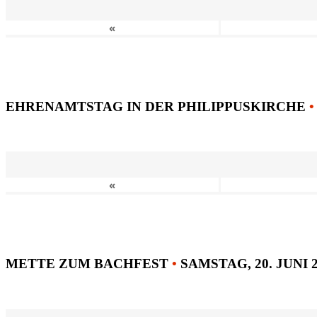
«
EHRENAMTSTAG IN DER PHILIPPUSKIRCHE
•
«
METTE ZUM BACHFEST
•
SAMSTAG, 20. JUNI 