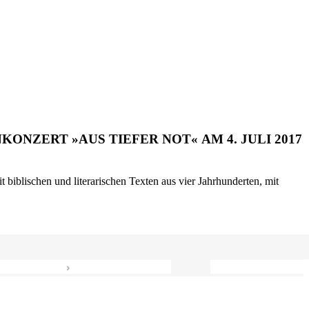
ONZERT »AUS TIEFER NOT« AM 4. JULI 2017
biblischen und literarischen Texten aus vier Jahrhunderten, mit
›