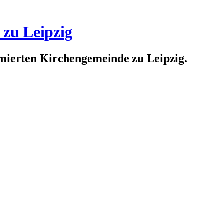
 zu Leipzig
rmierten Kirchengemeinde zu Leipzig.