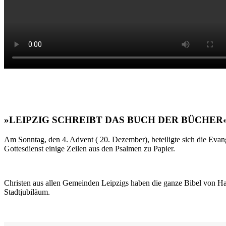
»LEIPZIG SCHREIBT DAS BUCH DER BÜCHER
Am Sonntag, den 4. Advent ( 20. Dezember), beteiligte sich die Evan
Gottesdienst einige Zeilen aus den Psalmen zu Papier.
Christen aus allen Gemeinden Leipzigs haben die ganze Bibel von Ha
Stadtjubiläum.