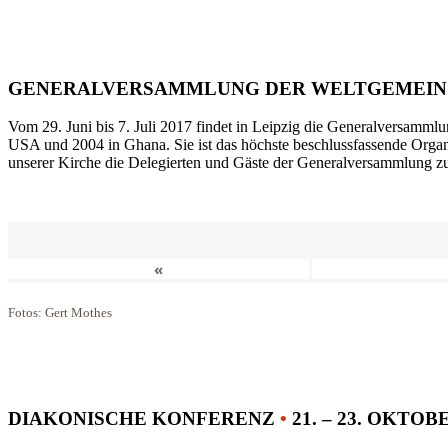
GENERALVERSAMMLUNG DER WELTGEMEIN
Vom 29. Juni bis 7. Juli 2017 findet in Leipzig die Generalversammlu
USA und 2004 in Ghana. Sie ist das höchste beschlussfassende Orga
unserer Kirche die Delegierten und Gäste der Generalversammlung zu
«
Fotos: Gert Mothes
DIAKONISCHE KONFERENZ
•
21. – 23. OKTOB