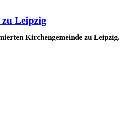
 zu Leipzig
rmierten Kirchengemeinde zu Leipzig.