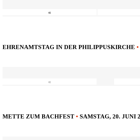
«
EHRENAMTSTAG IN DER PHILIPPUSKIRCHE
•
«
METTE ZUM BACHFEST
•
SAMSTAG, 20. JUNI 