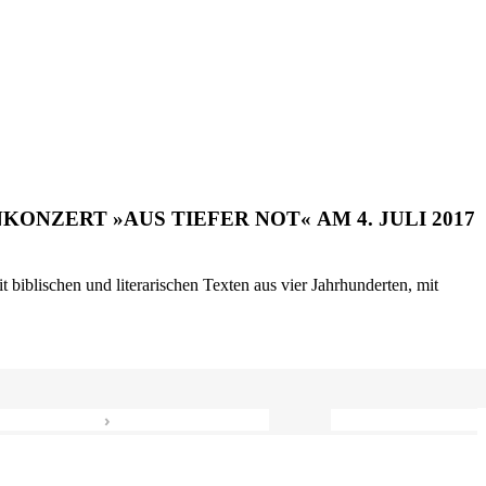
ONZERT »AUS TIEFER NOT« AM 4. JULI 2017
biblischen und literarischen Texten aus vier Jahrhunderten, mit
›