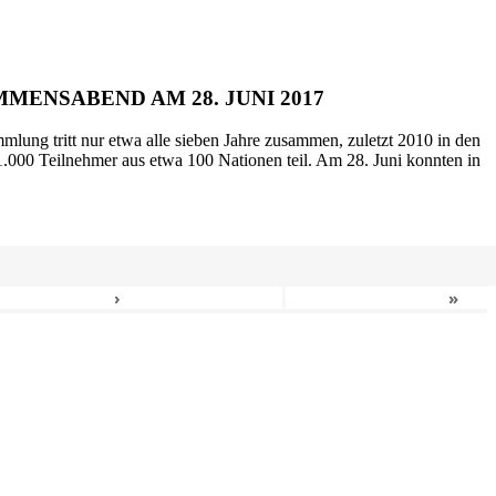
MENSABEND AM 28. JUNI 2017
mlung tritt nur etwa alle sieben Jahre zusammen, zuletzt 2010 in den
.000 Teilnehmer aus etwa 100 Nationen teil. Am 28. Juni konnten in
›
»