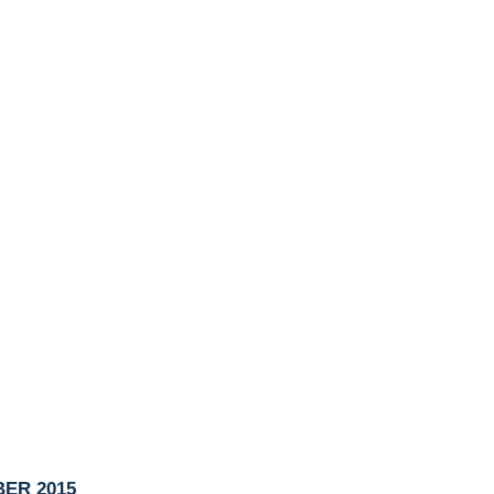
ER 2015