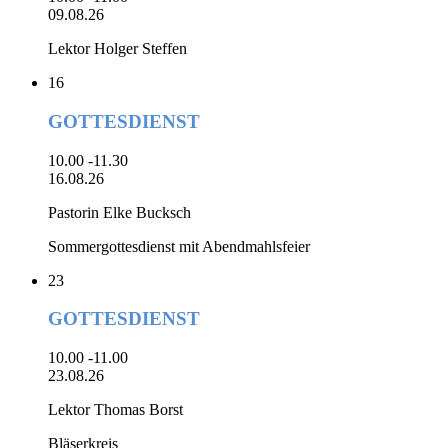
09.08.26
Lektor Holger Steffen
16
GOTTESDIENST
10.00 -11.30
16.08.26
Pastorin Elke Bucksch
Sommergottesdienst mit Abendmahlsfeier
23
GOTTESDIENST
10.00 -11.00
23.08.26
Lektor Thomas Borst
Bläserkreis