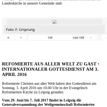
Landeskirche in unserer Gemeinde statt:
Foto: F. Ursprung
«
‹
›
von
149
REFOMIERTE AUS ALLER WELT ZU GAST
•
INTERNATIONALER GOTTESDIENST AM 3.
APRIL 2016
Reformierte Christen aus aller Welt haben den Gottesdienst am
Sonntag, 3. April 2016 um 10.00 Uhr in der Evangelisch
Reformierten Kirche zu Leipzig gestaltet.
Vom 29. Juni bis 7. Juli 2017 findet in Leipzig die
Generalversammlung der Weltgemeinschaft Reformierter