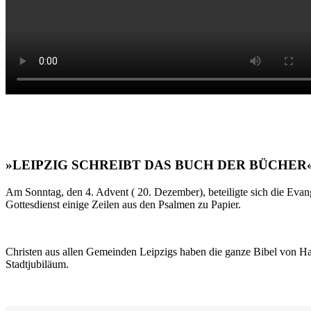
»LEIPZIG SCHREIBT DAS BUCH DER BÜCHER
Am Sonntag, den 4. Advent ( 20. Dezember), beteiligte sich die Evan
Gottesdienst einige Zeilen aus den Psalmen zu Papier.
Christen aus allen Gemeinden Leipzigs haben die ganze Bibel von Ha
Stadtjubiläum.