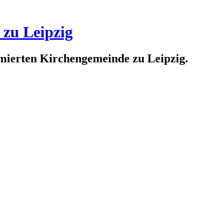
 zu Leipzig
rmierten Kirchengemeinde zu Leipzig.