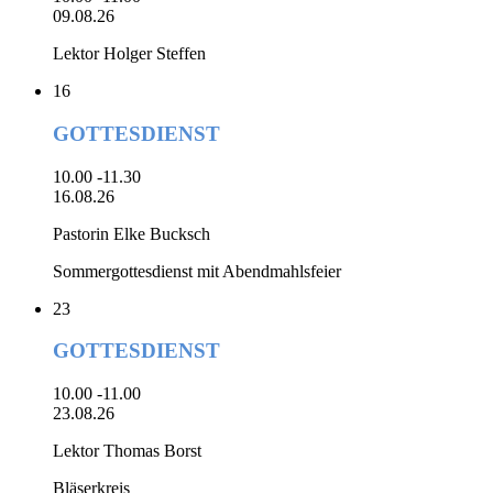
09.08.26
Lektor Holger Steffen
16
GOTTESDIENST
10.00 -11.30
16.08.26
Pastorin Elke Bucksch
Sommergottesdienst mit Abendmahlsfeier
23
GOTTESDIENST
10.00 -11.00
23.08.26
Lektor Thomas Borst
Bläserkreis