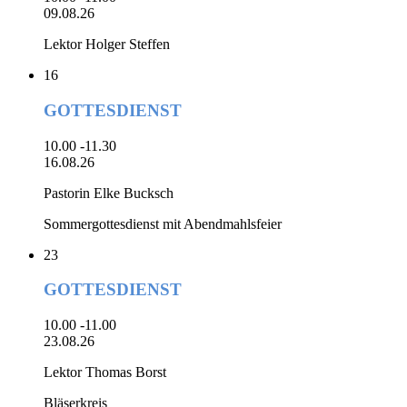
09.08.26
Lektor Holger Steffen
16
GOTTESDIENST
10.00 -11.30
16.08.26
Pastorin Elke Bucksch
Sommergottesdienst mit Abendmahlsfeier
23
GOTTESDIENST
10.00 -11.00
23.08.26
Lektor Thomas Borst
Bläserkreis