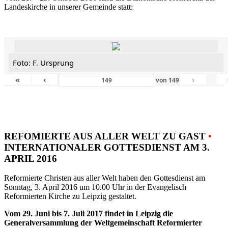
Landeskirche in unserer Gemeinde statt:
Foto: F. Ursprung
«
‹
›
von
149
REFOMIERTE AUS ALLER WELT ZU GAST
•
INTERNATIONALER GOTTESDIENST AM 3.
APRIL 2016
Reformierte Christen aus aller Welt haben den Gottesdienst am
Sonntag, 3. April 2016 um 10.00 Uhr in der Evangelisch
Reformierten Kirche zu Leipzig gestaltet.
Vom 29. Juni bis 7. Juli 2017 findet in Leipzig die
Generalversammlung der Weltgemeinschaft Reformierter