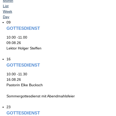
Month
List
Week
Day
09
GOTTESDIENST
10.00 -11.00
09.08.26
Lektor Holger Steffen
16
GOTTESDIENST
10.00 -11.30
16.08.26
Pastorin Elke Bucksch
Sommergottesdienst mit Abendmahlsfeier
23
GOTTESDIENST