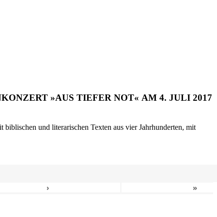
ONZERT »AUS TIEFER NOT« AM 4. JULI 2017
biblischen und literarischen Texten aus vier Jahrhunderten, mit
›
»