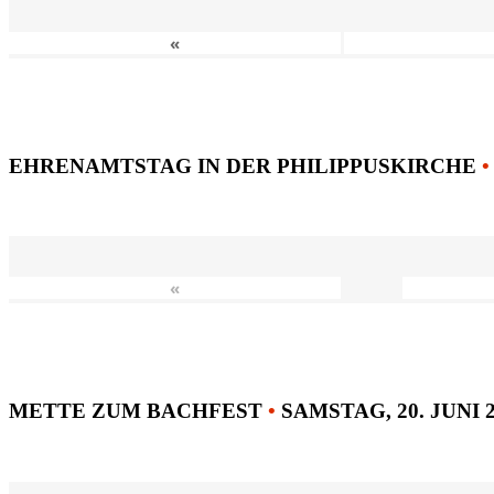
«
EHRENAMTSTAG IN DER PHILIPPUSKIRCHE
•
«
METTE ZUM BACHFEST
•
SAMSTAG, 20. JUNI 