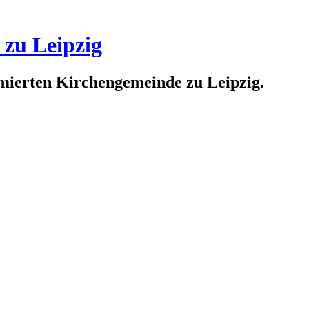
 zu Leipzig
rmierten Kirchengemeinde zu Leipzig.