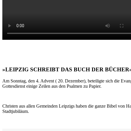
»LEIPZIG SCHREIBT DAS BUCH DER BÜCHER
Am Sonntag, den 4. Advent ( 20. Dezember), beteiligte sich die Evan
Gottesdienst einige Zeilen aus den Psalmen zu Papier.
Christen aus allen Gemeinden Leipzigs haben die ganze Bibel von Ha
Stadtjubiläum.