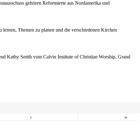
enstausschuss gehören Reformierte aus Nordamerika und
 lernen, Themen zu planen und die verschiedenen Kirchen
erend Kathy Smith vom Calvin Institute of Christian Worship, Grand
›
»