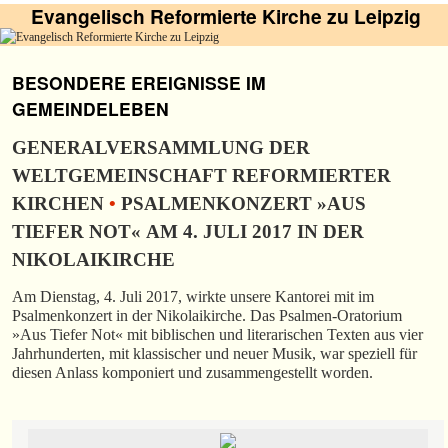
Evangelisch Reformierte Kirche zu Leipzig
BESONDERE EREIGNISSE IM
GEMEINDELEBEN
GENERALVERSAMMLUNG DER
WELTGEMEINSCHAFT REFORMIERTER
KIRCHEN
•
PSALMENKONZERT »AUS
TIEFER NOT« AM 4. JULI 2017 IN DER
NIKOLAIKIRCHE
Am Dienstag, 4. Juli 2017, wirkte unsere Kantorei mit im
Psalmenkonzert in der Nikolaikirche. Das Psalmen-Oratorium
»Aus Tiefer Not« mit biblischen und literarischen Texten aus vier
Jahrhunderten, mit klassischer und neuer Musik, war speziell für
diesen Anlass komponiert und zusammengestellt worden.