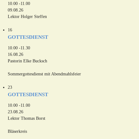
10.00 -11.00
09.08.26
Lektor Holger Steffen
16
GOTTESDIENST
10.00 -11.30
16.08.26
Pastorin Elke Bucksch
Sommergottesdienst mit Abendmahlsfeier
23
GOTTESDIENST
10.00 -11.00
23.08.26
Lektor Thomas Borst
Bläserkreis