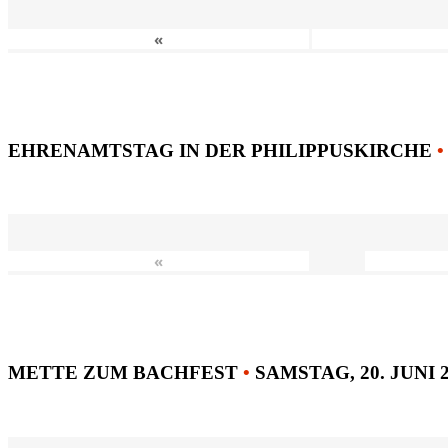
«
EHRENAMTSTAG IN DER PHILIPPUSKIRCHE
•
«
METTE ZUM BACHFEST
•
SAMSTAG, 20. JUNI 