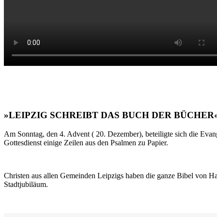
»LEIPZIG SCHREIBT DAS BUCH DER BÜCHER
Am Sonntag, den 4. Advent ( 20. Dezember), beteiligte sich die Evan
Gottesdienst einige Zeilen aus den Psalmen zu Papier.
Christen aus allen Gemeinden Leipzigs haben die ganze Bibel von Ha
Stadtjubiläum.