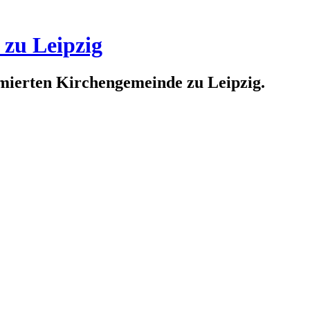
 zu Leipzig
rmierten Kirchengemeinde zu Leipzig.