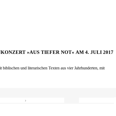
ONZERT »AUS TIEFER NOT« AM 4. JULI 2017
biblischen und literarischen Texten aus vier Jahrhunderten, mit
›