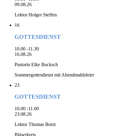
09.08.26
Lektor Holger Steffen
16
GOTTESDIENST
10.00 -11.30
16.08.26
Pastorin Elke Bucksch
Sommergottesdienst mit Abendmahlsfeier
23
GOTTESDIENST
10.00 -11.00
23.08.26
Lektor Thomas Borst
Bläserkreis