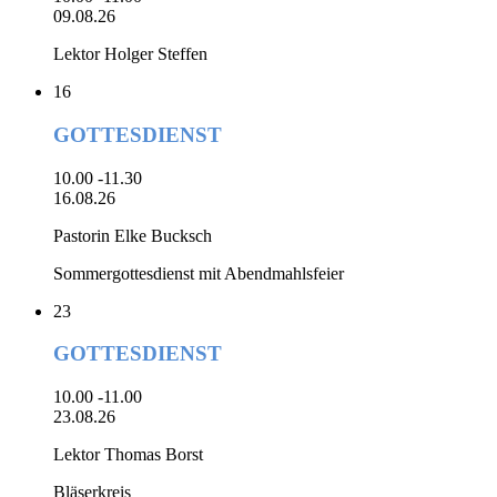
09.08.26
Lektor Holger Steffen
16
GOTTESDIENST
10.00 -11.30
16.08.26
Pastorin Elke Bucksch
Sommergottesdienst mit Abendmahlsfeier
23
GOTTESDIENST
10.00 -11.00
23.08.26
Lektor Thomas Borst
Bläserkreis