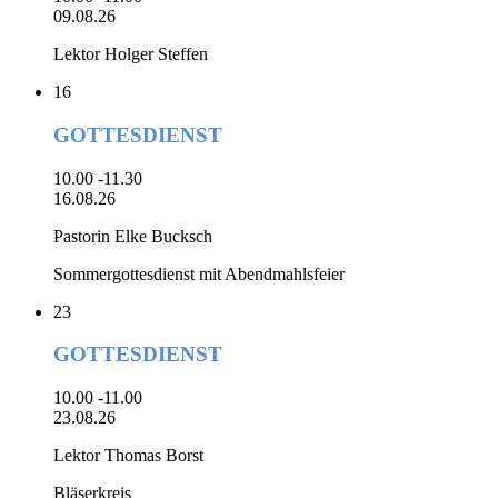
09.08.26
Lektor Holger Steffen
16
GOTTESDIENST
10.00 -11.30
16.08.26
Pastorin Elke Bucksch
Sommergottesdienst mit Abendmahlsfeier
23
GOTTESDIENST
10.00 -11.00
23.08.26
Lektor Thomas Borst
Bläserkreis