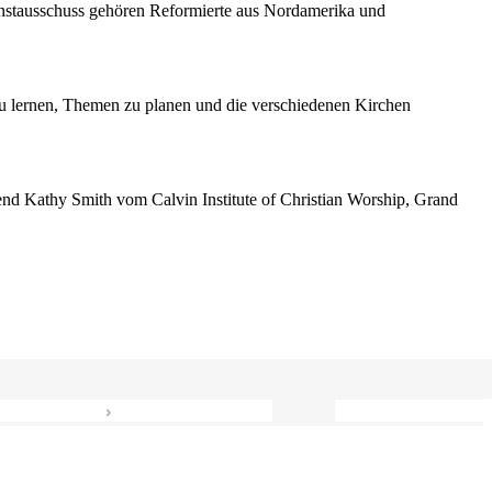
enstausschuss gehören Reformierte aus Nordamerika und
 lernen, Themen zu planen und die verschiedenen Kirchen
erend Kathy Smith vom Calvin Institute of Christian Worship, Grand
›