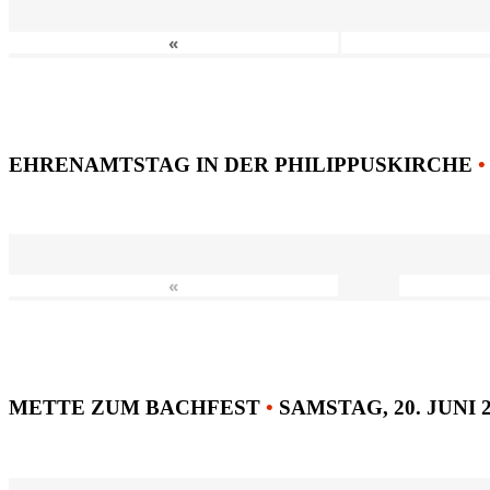
«
EHRENAMTSTAG IN DER PHILIPPUSKIRCHE
•
«
METTE ZUM BACHFEST
•
SAMSTAG, 20. JUNI 