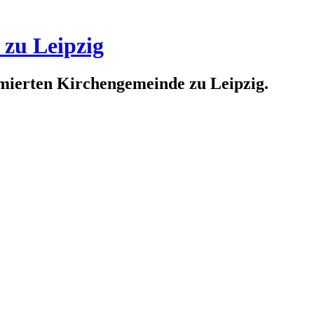
 zu Leipzig
rmierten Kirchengemeinde zu Leipzig.