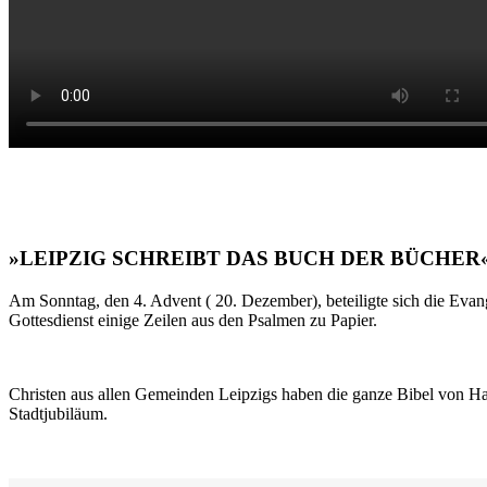
»LEIPZIG SCHREIBT DAS BUCH DER BÜCHER
Am Sonntag, den 4. Advent ( 20. Dezember), beteiligte sich die Evan
Gottesdienst einige Zeilen aus den Psalmen zu Papier.
Christen aus allen Gemeinden Leipzigs haben die ganze Bibel von Ha
Stadtjubiläum.