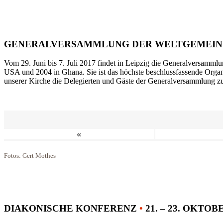
GENERALVERSAMMLUNG DER WELTGEMEIN
Vom 29. Juni bis 7. Juli 2017 findet in Leipzig die Generalversammlu
USA und 2004 in Ghana. Sie ist das höchste beschlussfassende Orga
unserer Kirche die Delegierten und Gäste der Generalversammlung zu
«
Fotos: Gert Mothes
DIAKONISCHE KONFERENZ
•
21. – 23. OKTOB