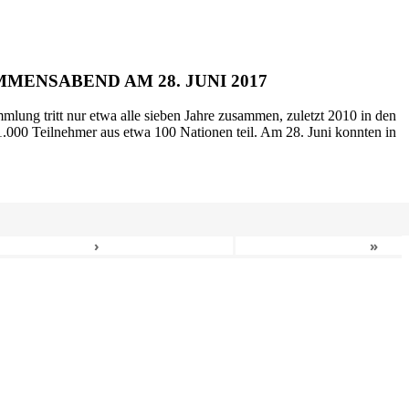
MENSABEND AM 28. JUNI 2017
mlung tritt nur etwa alle sieben Jahre zusammen, zuletzt 2010 in den
.000 Teilnehmer aus etwa 100 Nationen teil. Am 28. Juni konnten in
›
»