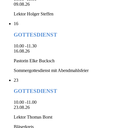
09.08.26
Lektor Holger Steffen
16
GOTTESDIENST
10.00 -11.30
16.08.26
Pastorin Elke Bucksch
Sommergottesdienst mit Abendmahlsfeier
23
GOTTESDIENST
10.00 -11.00
23.08.26
Lektor Thomas Borst
Bläserkreis