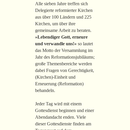
Alle sieben Jahre treffen sich
Delegierte reformierter Kirchen
aus über 100 Ländern und 225
Kirchen, um über ihre
gemeinsame Arbeit zu beraten.
»Lebendiger Gott, erneure
und verwandle uns!«
so lautet
das Motto der Versammlung im
Jahr des Reformationsjubiläums;
große Themenbereiche werden
dabei Fragen von Gerechtigkeit,
(Kirchen)-Einheit und
Erneuerung (Reformation)
behandeln.
Jeder Tag wird mit einem
Gottesdienst beginnen und einer
Abendandacht enden. Viele
dieser Gottesdienste finden am