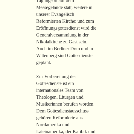
Tagungsort auf dem
Messegelände statt, weitere in
unserer Evangelisch
Reformierten Kirche; und zum
Eröffnungsgottesdienst wird die
Generalversammlung in der
Nikolaikirche zu Gast sein.
Auch im Berliner Dom und in
Wittenberg sind Gottesdienste
geplant.
Zur Vorbereitung der
Gottesdienste ist ein
internationales Team von
Theologen, Liturgen und
Musikerinnen berufen worden.
Dem Gottesdienstausschuss
gehören Reformierte aus
Nordamerika und
Lateinamerika, der Karibik und