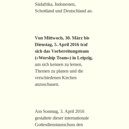
Südafrika, Indonesien,
Schottland und Deutschland an.
Von Mittwoch, 30. März bis
Dienstag, 5. April 2016 traf
sich das Vorbereitungsteam
(»Worship Team«) in Leipzig,
um sich kennen zu lernen,
Themen zu planen und die
verschiedenen Kirchen
anzuschauen.
Am Sonntag, 3. April 2016
gestaltete dieser internationale
Gottesdienstausschuss den