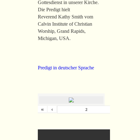
Gottesdienst in unserer Kirche.
Die Predigt hielt
Reverend Kathy Smith vom
Calvin Institute of Christian
Worship, Grand Rapids,
Michigan, USA.
Predigt in deutscher Sprache
«
‹
›
von
36