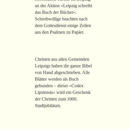
an der Aktion »Leipzig schreibt
das Buch der Bücher«.
Schreibwillige brachten nach
dem Gottesdienst einige Zeilen
aus den Psalmen zu Papier.
Christen aus allen Gemeinden
Leipzigs haben die ganze Bibel
von Hand abgeschrieben. Alle
Blätter werden als Buch
gebunden – dieser »Codex
Lipsiensis« wird ein Geschenk
der Christen zum 1000.
Stadtjubiläum.