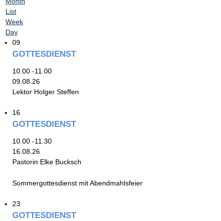
Month
List
Week
Day
09
GOTTESDIENST
10.00 -11.00
09.08.26
Lektor Holger Steffen
16
GOTTESDIENST
10.00 -11.30
16.08.26
Pastorin Elke Bucksch
Sommergottesdienst mit Abendmahlsfeier
23
GOTTESDIENST