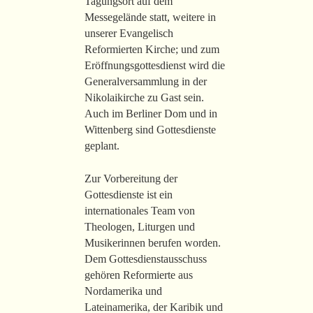
Tagungsort auf dem
Messegelände statt, weitere in
unserer Evangelisch
Reformierten Kirche; und zum
Eröffnungsgottesdienst wird die
Generalversammlung in der
Nikolaikirche zu Gast sein.
Auch im Berliner Dom und in
Wittenberg sind Gottesdienste
geplant.
Zur Vorbereitung der
Gottesdienste ist ein
internationales Team von
Theologen, Liturgen und
Musikerinnen berufen worden.
Dem Gottesdienstausschuss
gehören Reformierte aus
Nordamerika und
Lateinamerika, der Karibik und