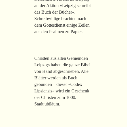
an der Aktion »Leipzig schreibt
das Buch der Bücher«.
Schreibwillige brachten nach
dem Gottesdienst einige Zeilen
aus den Psalmen zu Papier.
Christen aus allen Gemeinden
Leipzigs haben die ganze Bibel
von Hand abgeschrieben. Alle
Blätter werden als Buch
gebunden – dieser »Codex
Lipsiensis« wird ein Geschenk
der Christen zum 1000.
Stadtjubiläum.