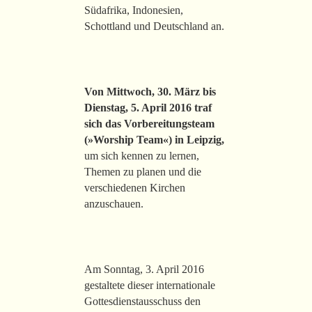
Südafrika, Indonesien,
Schottland und Deutschland an.
Von Mittwoch, 30. März bis
Dienstag, 5. April 2016 traf
sich das Vorbereitungsteam
(»Worship Team«) in Leipzig,
um sich kennen zu lernen,
Themen zu planen und die
verschiedenen Kirchen
anzuschauen.
Am Sonntag, 3. April 2016
gestaltete dieser internationale
Gottesdienstausschuss den