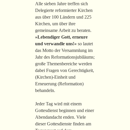
Alle sieben Jahre treffen sich
Delegierte reformierter Kirchen
aus über 100 Ländern und 225
Kirchen, um über ihre
gemeinsame Arbeit zu beraten.
»Lebendiger Gott, erneure
und verwandle uns!«
so lautet
das Motto der Versammlung im
Jahr des Reformationsjubiläums;
große Themenbereiche werden
dabei Fragen von Gerechtigkeit,
(Kirchen)-Einheit und
Erneuerung (Reformation)
behandeln.
Jeder Tag wird mit einem
Gottesdienst beginnen und einer
Abendandacht enden. Viele
dieser Gottesdienste finden am