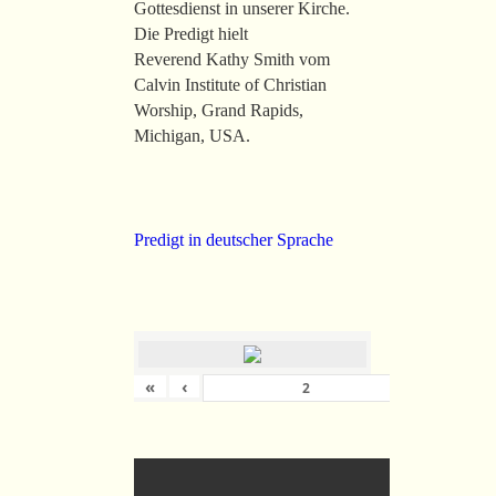
Gottesdienst in unserer Kirche.
Die Predigt hielt
Reverend Kathy Smith vom
Calvin Institute of Christian
Worship, Grand Rapids,
Michigan, USA.
Predigt in deutscher Sprache
«
‹
›
von
36