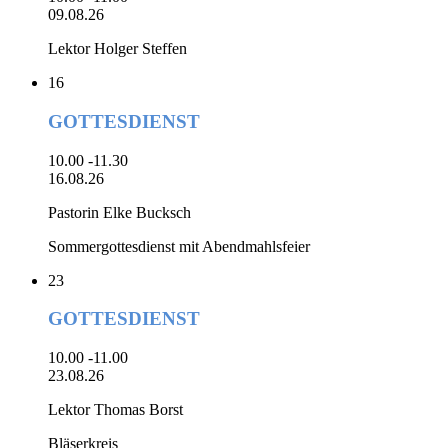
09.08.26
Lektor Holger Steffen
16
GOTTESDIENST
10.00 -11.30
16.08.26
Pastorin Elke Bucksch
Sommergottesdienst mit Abendmahlsfeier
23
GOTTESDIENST
10.00 -11.00
23.08.26
Lektor Thomas Borst
Bläserkreis