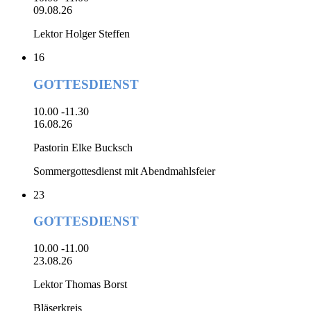
09.08.26
Lektor Holger Steffen
16
GOTTESDIENST
10.00 -11.30
16.08.26
Pastorin Elke Bucksch
Sommergottesdienst mit Abendmahlsfeier
23
GOTTESDIENST
10.00 -11.00
23.08.26
Lektor Thomas Borst
Bläserkreis