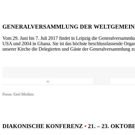
GENERALVERSAMMLUNG DER WELTGEMEIN
Vom 29. Juni bis 7. Juli 2017 findet in Leipzig die Generalversammlu
USA und 2004 in Ghana. Sie ist das höchste beschlussfassende Orga
unserer Kirche die Delegierten und Gäste der Generalversammlung zu
«
Fotos: Gert Mothes
DIAKONISCHE KONFERENZ
•
21. – 23. OKTOB