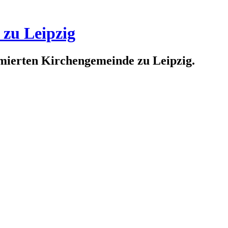
 zu Leipzig
rmierten Kirchengemeinde zu Leipzig.