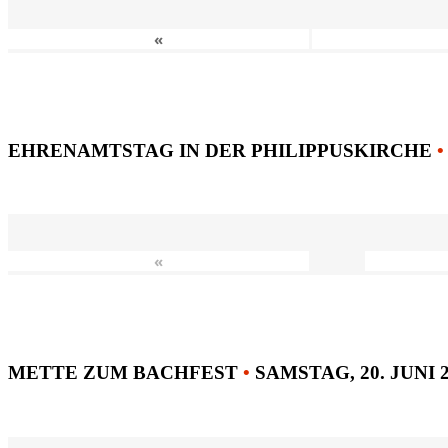
«
EHRENAMTSTAG IN DER PHILIPPUSKIRCHE
•
«
METTE ZUM BACHFEST
•
SAMSTAG, 20. JUNI 