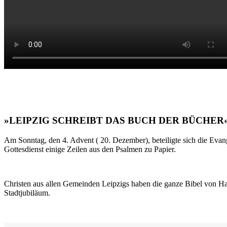
»LEIPZIG SCHREIBT DAS BUCH DER BÜCHER
Am Sonntag, den 4. Advent ( 20. Dezember), beteiligte sich die Evan
Gottesdienst einige Zeilen aus den Psalmen zu Papier.
Christen aus allen Gemeinden Leipzigs haben die ganze Bibel von Ha
Stadtjubiläum.