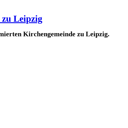
 zu Leipzig
rmierten Kirchengemeinde zu Leipzig.