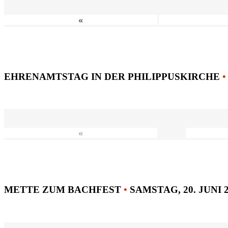
«
EHRENAMTSTAG IN DER PHILIPPUSKIRCHE
•
«
METTE ZUM BACHFEST
•
SAMSTAG, 20. JUNI 