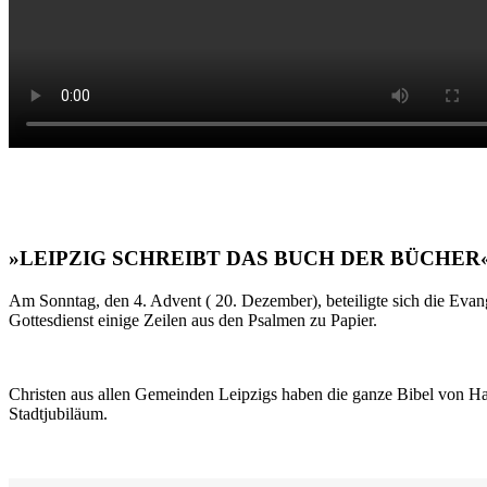
»LEIPZIG SCHREIBT DAS BUCH DER BÜCHER
Am Sonntag, den 4. Advent ( 20. Dezember), beteiligte sich die Evan
Gottesdienst einige Zeilen aus den Psalmen zu Papier.
Christen aus allen Gemeinden Leipzigs haben die ganze Bibel von Ha
Stadtjubiläum.