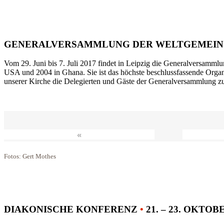
GENERALVERSAMMLUNG DER WELTGEMEIN
Vom 29. Juni bis 7. Juli 2017 findet in Leipzig die Generalversammlu
USA und 2004 in Ghana. Sie ist das höchste beschlussfassende Orga
unserer Kirche die Delegierten und Gäste der Generalversammlung zu
«
Fotos: Gert Mothes
DIAKONISCHE KONFERENZ
•
21. – 23. OKTOB