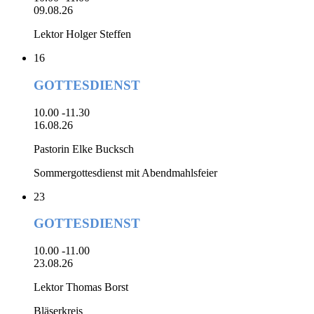
09.08.26
Lektor Holger Steffen
16
GOTTESDIENST
10.00 -11.30
16.08.26
Pastorin Elke Bucksch
Sommergottesdienst mit Abendmahlsfeier
23
GOTTESDIENST
10.00 -11.00
23.08.26
Lektor Thomas Borst
Bläserkreis