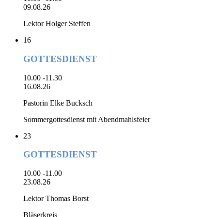
09.08.26
Lektor Holger Steffen
16
GOTTESDIENST
10.00 -11.30
16.08.26
Pastorin Elke Bucksch
Sommergottesdienst mit Abendmahlsfeier
23
GOTTESDIENST
10.00 -11.00
23.08.26
Lektor Thomas Borst
Bläserkreis