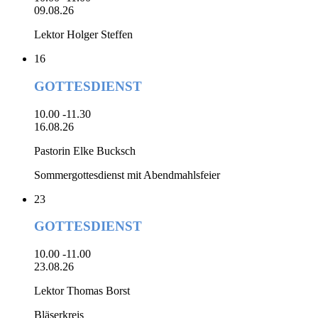
09.08.26
Lektor Holger Steffen
16
GOTTESDIENST
10.00 -11.30
16.08.26
Pastorin Elke Bucksch
Sommergottesdienst mit Abendmahlsfeier
23
GOTTESDIENST
10.00 -11.00
23.08.26
Lektor Thomas Borst
Bläserkreis