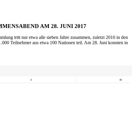
MENSABEND AM 28. JUNI 2017
mlung tritt nur etwa alle sieben Jahre zusammen, zuletzt 2010 in den
.000 Teilnehmer aus etwa 100 Nationen teil. Am 28. Juni konnten in
›
»