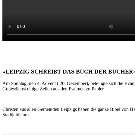
»LEIPZIG SCHREIBT DAS BUCH DER BÜCHER
Am Sonntag, den 4. Advent ( 20. Dezember), beteiligte sich die Evan
Gottesdienst einige Zeilen aus den Psalmen zu Papier.
Christen aus allen Gemeinden Leipzigs haben die ganze Bibel von Ha
Stadtjubiläum.