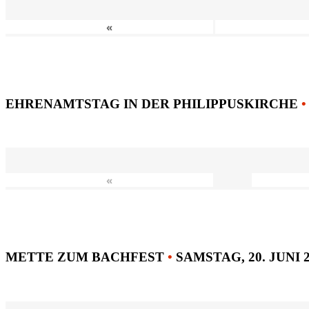
«
EHRENAMTSTAG IN DER PHILIPPUSKIRCHE
•
«
METTE ZUM BACHFEST
•
SAMSTAG, 20. JUNI 