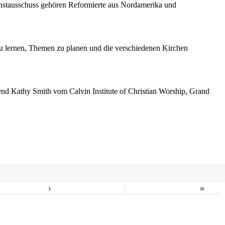
enstausschuss gehören Reformierte aus Nordamerika und
 lernen, Themen zu planen und die verschiedenen Kirchen
erend Kathy Smith vom Calvin Institute of Christian Worship, Grand
›
»