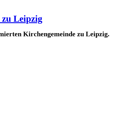
 zu Leipzig
rmierten Kirchengemeinde zu Leipzig.