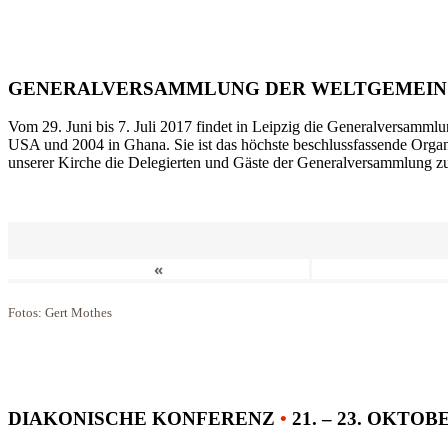
GENERALVERSAMMLUNG DER WELTGEMEIN
Vom 29. Juni bis 7. Juli 2017 findet in Leipzig die Generalversammlu
USA und 2004 in Ghana. Sie ist das höchste beschlussfassende Orga
unserer Kirche die Delegierten und Gäste der Generalversammlung zu
«
Fotos: Gert Mothes
DIAKONISCHE KONFERENZ
•
21. – 23. OKTOB