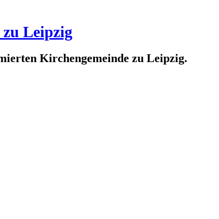
 zu Leipzig
rmierten Kirchengemeinde zu Leipzig.