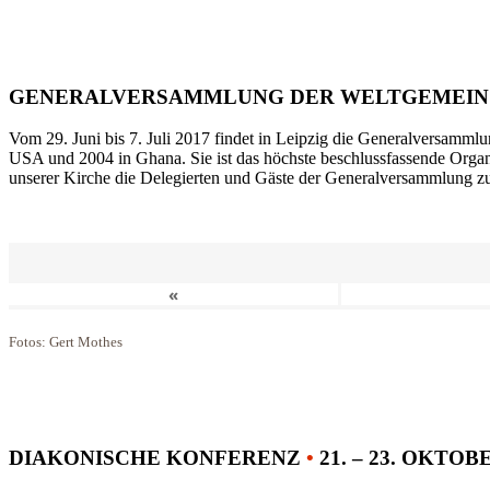
GENERALVERSAMMLUNG DER WELTGEMEIN
Vom 29. Juni bis 7. Juli 2017 findet in Leipzig die Generalversammlu
USA und 2004 in Ghana. Sie ist das höchste beschlussfassende Orga
unserer Kirche die Delegierten und Gäste der Generalversammlung zu
«
Fotos: Gert Mothes
DIAKONISCHE KONFERENZ
•
21. – 23. OKTOB