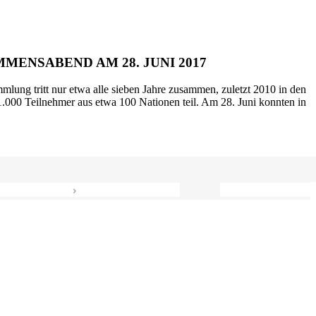
MENSABEND AM 28. JUNI 2017
mlung tritt nur etwa alle sieben Jahre zusammen, zuletzt 2010 in den
.000 Teilnehmer aus etwa 100 Nationen teil. Am 28. Juni konnten in
›