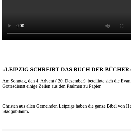
»LEIPZIG SCHREIBT DAS BUCH DER BÜCHER
Am Sonntag, den 4. Advent ( 20. Dezember), beteiligte sich die Evan
Gottesdienst einige Zeilen aus den Psalmen zu Papier.
Christen aus allen Gemeinden Leipzigs haben die ganze Bibel von Ha
Stadtjubiläum.