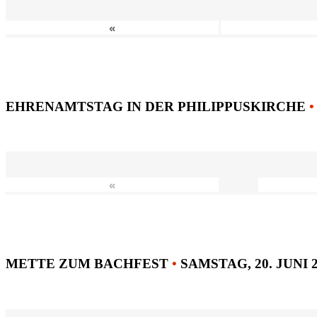
«
EHRENAMTSTAG IN DER PHILIPPUSKIRCHE
•
«
METTE ZUM BACHFEST
•
SAMSTAG, 20. JUNI 