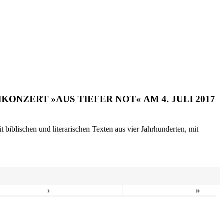
ONZERT »AUS TIEFER NOT« AM 4. JULI 2017
biblischen und literarischen Texten aus vier Jahrhunderten, mit
›
»