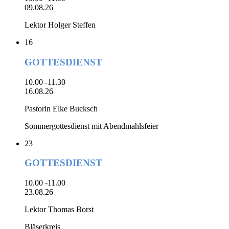
09.08.26
Lektor Holger Steffen
16
GOTTESDIENST
10.00 -11.30
16.08.26
Pastorin Elke Bucksch
Sommergottesdienst mit Abendmahlsfeier
23
GOTTESDIENST
10.00 -11.00
23.08.26
Lektor Thomas Borst
Bläserkreis