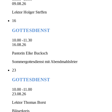
09.08.26
Lektor Holger Steffen
16
GOTTESDIENST
10.00 -11.30
16.08.26
Pastorin Elke Bucksch
Sommergottesdienst mit Abendmahlsfeier
23
GOTTESDIENST
10.00 -11.00
23.08.26
Lektor Thomas Borst
Bläserkreis