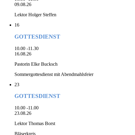
09.08.26
Lektor Holger Steffen
16
GOTTESDIENST
10.00 -11.30
16.08.26
Pastorin Elke Bucksch
Sommergottesdienst mit Abendmahlsfeier
23
GOTTESDIENST
10.00 -11.00
23.08.26
Lektor Thomas Borst
Bläserkreis