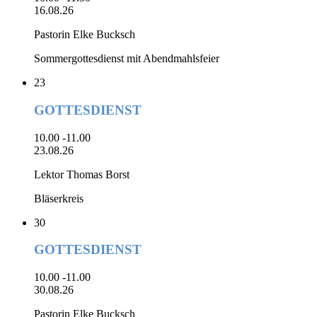
16.08.26
Pastorin Elke Bucksch
Sommergottesdienst mit Abendmahlsfeier
23
GOTTESDIENST
10.00 -11.00
23.08.26
Lektor Thomas Borst
Bläserkreis
30
GOTTESDIENST
10.00 -11.00
30.08.26
Pastorin Elke Bucksch