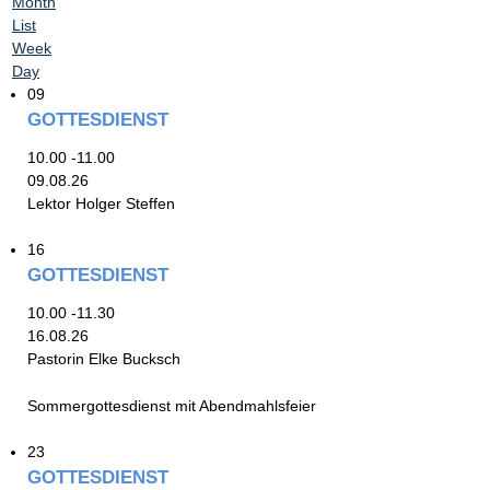
Month
List
Week
Day
09
GOTTESDIENST
10.00 -11.00
09.08.26
Lektor Holger Steffen
16
GOTTESDIENST
10.00 -11.30
16.08.26
Pastorin Elke Bucksch
Sommergottesdienst mit Abendmahlsfeier
23
GOTTESDIENST