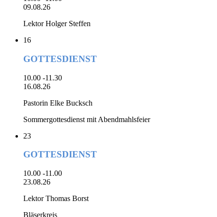
09.08.26
Lektor Holger Steffen
16
GOTTESDIENST
10.00 -11.30
16.08.26
Pastorin Elke Bucksch
Sommergottesdienst mit Abendmahlsfeier
23
GOTTESDIENST
10.00 -11.00
23.08.26
Lektor Thomas Borst
Bläserkreis