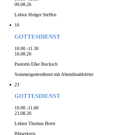
09.08.26
Lektor Holger Steffen
16
GOTTESDIENST
10.00 -11.30
16.08.26
Pastorin Elke Bucksch
Sommergottesdienst mit Abendmahlsfeier
23
GOTTESDIENST
10.00 -11.00
23.08.26
Lektor Thomas Borst
Bläserkreis