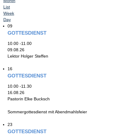
Month
List
Week
Day
09
GOTTESDIENST
10.00 -11.00
09.08.26
Lektor Holger Steffen
16
GOTTESDIENST
10.00 -11.30
16.08.26
Pastorin Elke Bucksch
Sommergottesdienst mit Abendmahlsfeier
23
GOTTESDIENST