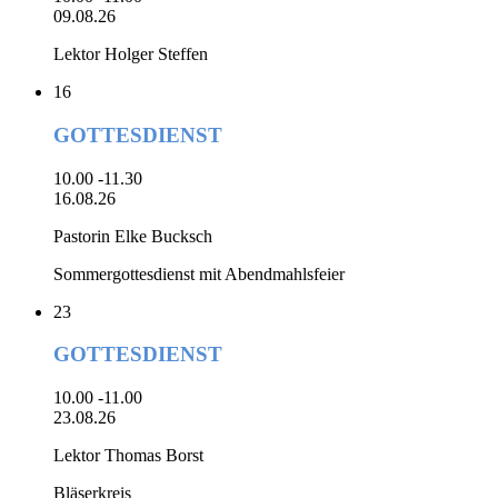
09.08.26
Lektor Holger Steffen
16
GOTTESDIENST
10.00 -11.30
16.08.26
Pastorin Elke Bucksch
Sommergottesdienst mit Abendmahlsfeier
23
GOTTESDIENST
10.00 -11.00
23.08.26
Lektor Thomas Borst
Bläserkreis