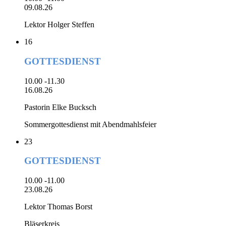
09.08.26
Lektor Holger Steffen
16
GOTTESDIENST
10.00 -11.30
16.08.26
Pastorin Elke Bucksch
Sommergottesdienst mit Abendmahlsfeier
23
GOTTESDIENST
10.00 -11.00
23.08.26
Lektor Thomas Borst
Bläserkreis