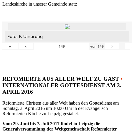
Landeskirche in unserer Gemeinde statt:
Foto: F. Ursprung
«
‹
›
von
149
REFOMIERTE AUS ALLER WELT ZU GAST
•
INTERNATIONALER GOTTESDIENST AM 3.
APRIL 2016
Reformierte Christen aus aller Welt haben den Gottesdienst am
Sonntag, 3. April 2016 um 10.00 Uhr in der Evangelisch
Reformierten Kirche zu Leipzig gestaltet.
Vom 29. Juni bis 7. Juli 2017 findet in Leipzig die
Generalversammlung der Weltgemeinschaft Reformierter