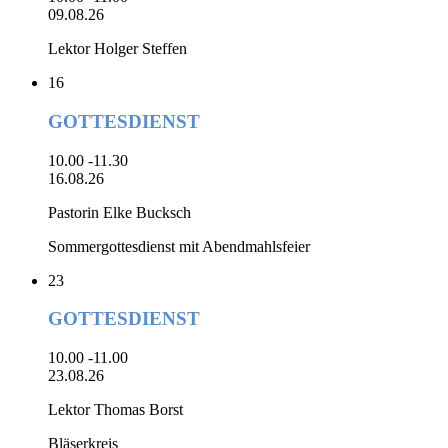
09.08.26
Lektor Holger Steffen
16
GOTTESDIENST
10.00 -11.30
16.08.26
Pastorin Elke Bucksch
Sommergottesdienst mit Abendmahlsfeier
23
GOTTESDIENST
10.00 -11.00
23.08.26
Lektor Thomas Borst
Bläserkreis