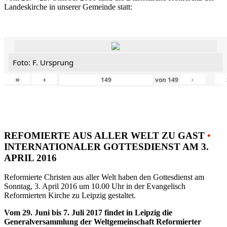
Landeskirche in unserer Gemeinde statt:
Foto: F. Ursprung
«
‹
›
von
149
REFOMIERTE AUS ALLER WELT ZU GAST
•
INTERNATIONALER GOTTESDIENST AM 3.
APRIL 2016
Reformierte Christen aus aller Welt haben den Gottesdienst am
Sonntag, 3. April 2016 um 10.00 Uhr in der Evangelisch
Reformierten Kirche zu Leipzig gestaltet.
Vom 29. Juni bis 7. Juli 2017 findet in Leipzig die
Generalversammlung der Weltgemeinschaft Reformierter